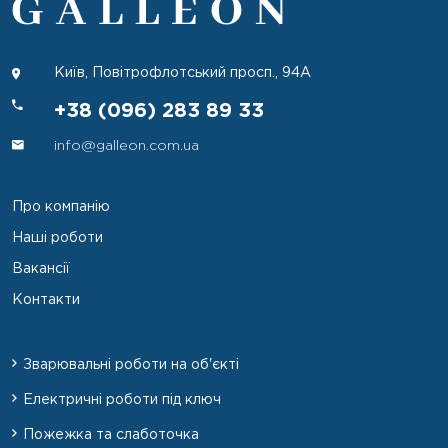
Київ, Повітрофлотський просп., 94А
+38 (096) 283 89 33
info@galleon.com.ua
Про компанію
Наші роботи
Вакансії
Контакти
Зварювальні роботи на об'єкті
Електричні роботи під ключ
Пожежка та слаботочка