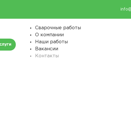
info
Сварочные работы
О компании
Наши работы
слуги
Вакансии
Контакты