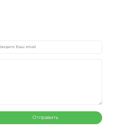
Отправить