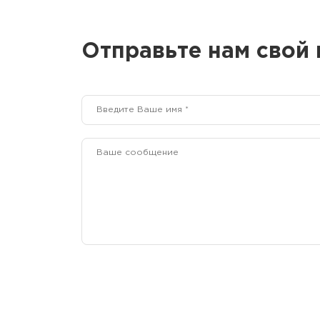
Отправьте нам свой