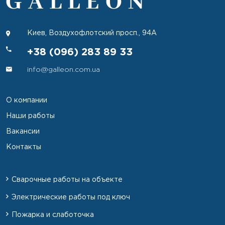
Киев, Воздухофлотский просп., 94А
+38 (096) 283 89 33
info@galleon.com.ua
О компании
Наши работы
Вакансии
Контакты
Сварочные работы на объекте
Электрические работы под ключ
Пожарка и слаботочка